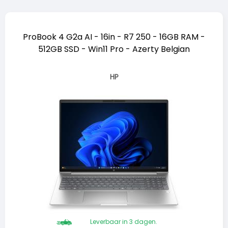
ProBook 4 G2a AI - 16in - R7 250 - 16GB RAM -
512GB SSD - Win11 Pro - Azerty Belgian
HP
Leverbaar in 3 dagen.